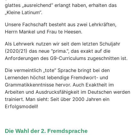
glattes „ausreichend“ erlangt haben, erhalten das
„Kleine Latinum“.
Unsere Fachschaft besteht aus zwei Lehrkräften,
Herrn Mankel und Frau te Heesen.
Als Lehrwerk nutzen wir seit dem letzten Schuljahr
(2020/21) das neue "prima.", das exakt auf die
Anforderungen des G9-Curriculums zugeschnitten ist.
Die vermeintlich „tote“ Sprache bringt bei den
Lernenden höchst lebendige Fremdwort- und
Grammatikkenntnisse hervor. Auch Exaktheit im
Arbeiten und Ausdrucksfähigkeit im Deutschen werden
trainiert. Man sieht: Seit über 2000 Jahren ein
Erfolgsmodell!
Die Wahl der 2. Fremdsprache