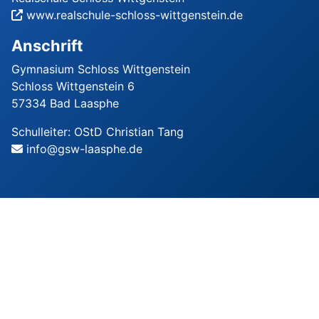
www.realschule-schloss-wittgenstein.de
Anschrift
Gymnasium Schloss Wittgenstein
Schloss Wittgenstein 6
57334 Bad Laasphe
Schulleiter: OStD Christian Tang
info@gsw-laasphe.de