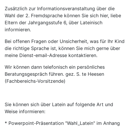
Zusätzlich zur Informationsveranstaltung über die
Wahl der 2. Fremdsprache können Sie sich hier, liebe
Eltern der Jahrgangsstufe 6, über Lateinisch
informieren.
Bei offenen Fragen oder Unsicherheit, was für Ihr Kind
die richtige Sprache ist, können Sie mich gerne über
meine Dienst-email-Adresse kontaktieren.
Wir können dann telefonisch ein persönliches
Beratungsgespräch führen. gez. S. te Heesen
(Fachbereichs-Vorsitzende)
Sie können sich über Latein auf folgende Art und
Weise informieren:
* Powerpoint-Präsentation "Wahl_Latein" im Anhang