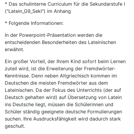
* Das schulinterne Curriculum für die Sekundarstufe I
("Latein_G9_SekI") im Anhang
* Folgende Informationen:
In der Powerpoint-Präsentation werden die
entscheidenden Besonderheiten des Lateinischen
erwähnt.
Ein großer Vorteil, der Ihrem Kind sofort beim Lernen
zuteil wird, ist die Erweiterung der Fremdwörter-
Kenntnisse. Denn neben Altgriechisch kommen im
Deutschen die meisten Fremdwörter aus dem
Lateinischen. Da der Fokus des Unterrichts (der auf
Deutsch gehalten wird) auf Übersetzung von Latein
ins Deutsche liegt, müssen die Schülerinnen und
Schüler ständig geeignete deutsche Formulierungen
suchen. Ihre Ausdrucksfähigkeit wird dadurch stark
geschult.