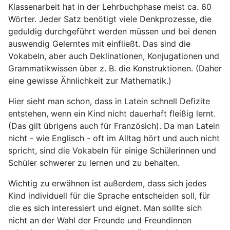
Klassenarbeit hat in der Lehrbuchphase meist ca. 60
Wörter. Jeder Satz benötigt viele Denkprozesse, die
geduldig durchgeführt werden müssen und bei denen
auswendig Gelerntes mit einfließt. Das sind die
Vokabeln, aber auch Deklinationen, Konjugationen und
Grammatikwissen über z. B. die Konstruktionen. (Daher
eine gewisse Ähnlichkeit zur Mathematik.)
Hier sieht man schon, dass in Latein schnell Defizite
entstehen, wenn ein Kind nicht dauerhaft fleißig lernt.
(Das gilt übrigens auch für Französich). Da man Latein
nicht - wie Englisch - oft im Alltag hört und auch nicht
spricht, sind die Vokabeln für einige Schülerinnen und
Schüler schwerer zu lernen und zu behalten.
Wichtig zu erwähnen ist außerdem, dass sich jedes
Kind individuell für die Sprache entscheiden soll, für
die es sich interessiert und eignet. Man sollte sich
nicht an der Wahl der Freunde und Freundinnen