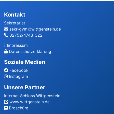
Kontakt
Sekretariat
sekr-gym@wittgenstein.de
02752/4743-322
Impressum
Datenschutzerklärung
Soziale Medien
Facebook
Instagram
Unsere Partner
Internat Schloss Wittgenstein
www.wittgenstein.de
Broschüre