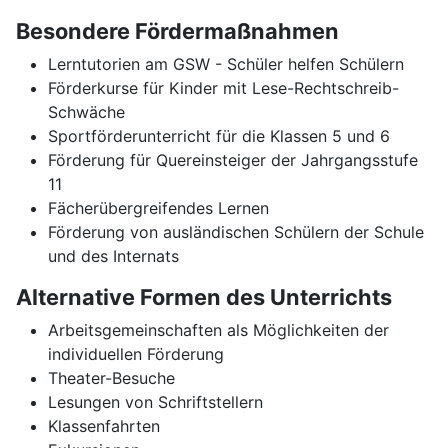
Besondere Fördermaßnahmen
Lerntutorien am GSW - Schüler helfen Schülern
Förderkurse für Kinder mit Lese-Rechtschreib-
Schwäche
Sportförderunterricht für die Klassen 5 und 6
Förderung für Quereinsteiger der Jahrgangsstufe
11
Fächerübergreifendes Lernen
Förderung von ausländischen Schülern der Schule
und des Internats
Alternative Formen des Unterrichts
Arbeitsgemeinschaften als Möglichkeiten der
individuellen Förderung
Theater-Besuche
Lesungen von Schriftstellern
Klassenfahrten