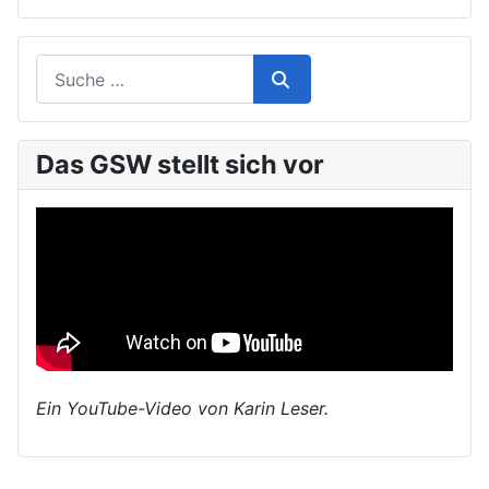
Das GSW stellt sich vor
Ein YouTube-Video von Karin Leser.