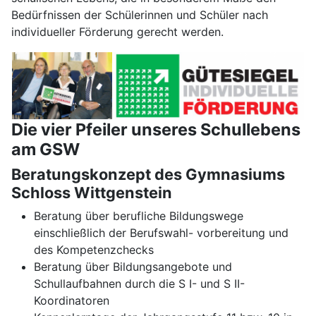
Bedürfnissen der Schülerinnen und Schüler nach
individueller Förderung gerecht werden.
Die vier Pfeiler unseres Schullebens
am GSW
Beratungskonzept des Gymnasiums
Schloss Wittgenstein
Beratung über berufliche Bildungswege
einschließlich der Berufswahl- vorbereitung und
des Kompetenzchecks
Beratung über Bildungsangebote und
Schullaufbahnen durch die S I- und S II-
Koordinatoren