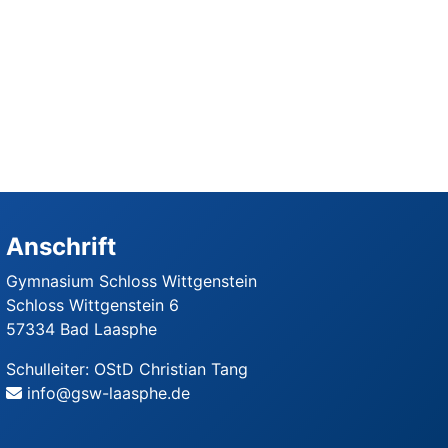
Anschrift
Gymnasium Schloss Wittgenstein
Schloss Wittgenstein 6
57334 Bad Laasphe
Schulleiter: OStD Christian Tang
info@gsw-laasphe.de