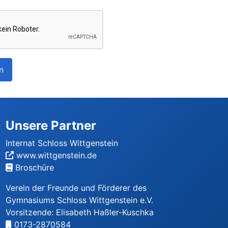
n
Unsere Partner
Internat Schloss Wittgenstein
www.wittgenstein.de
Broschüre
Verein der Freunde und Förderer des
Gymnasiums Schloss Wittgenstein e.V.
Vorsitzende: Elisabeth Haßler-Kuschka
0173-2870584