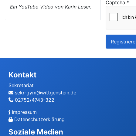
Captcha
*
Ein YouTube-Video von Karin Leser.
Registriere
Kontakt
Sekretariat
sekr-gym@wittgenstein.de
02752/4743-322
Impressum
Datenschutzerklärung
Soziale Medien