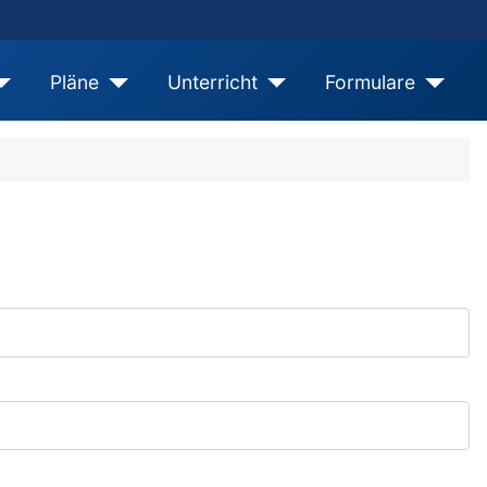
Pläne
Unterricht
Formulare