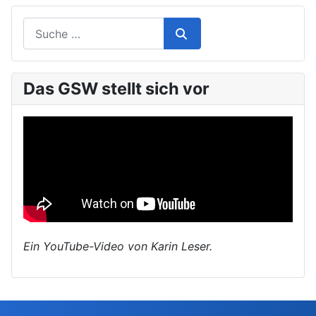
Das GSW stellt sich vor
Ein YouTube-Video von Karin Leser.