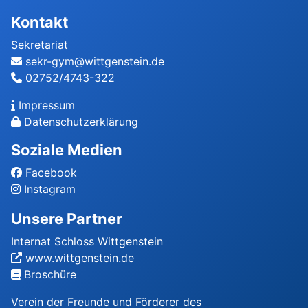
Kontakt
Sekretariat
sekr-gym@wittgenstein.de
02752/4743-322
Impressum
Datenschutzerklärung
Soziale Medien
Facebook
Instagram
Unsere Partner
Internat Schloss Wittgenstein
www.wittgenstein.de
Broschüre
Verein der Freunde und Förderer des