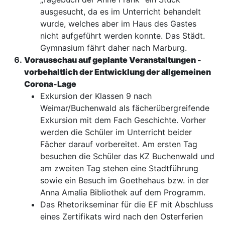
ausgesucht, da es im Unterricht behandelt
wurde, welches aber im Haus des Gastes
nicht aufgeführt werden konnte. Das Städt.
Gymnasium fährt daher nach Marburg.
Vorausschau auf geplante Veranstaltungen -
vorbehaltlich der Entwicklung der allgemeinen
Corona-Lage
Exkursion der Klassen 9 nach
Weimar/Buchenwald als fächerübergreifende
Exkursion mit dem Fach Geschichte. Vorher
werden die Schüler im Unterricht beider
Fächer darauf vorbereitet. Am ersten Tag
besuchen die Schüler das KZ Buchenwald und
am zweiten Tag stehen eine Stadtführung
sowie ein Besuch im Goethehaus bzw. in der
Anna Amalia Bibliothek auf dem Programm.
Das Rhetorikseminar für die EF mit Abschluss
eines Zertifikats wird nach den Osterferien