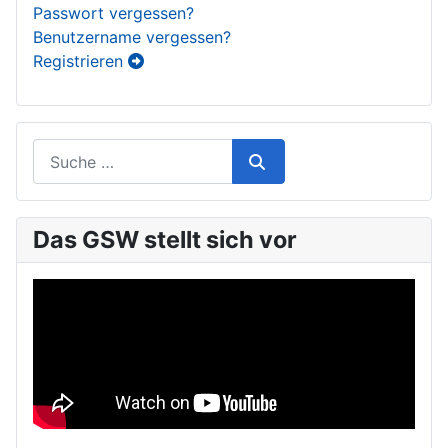
Passwort vergessen?
Benutzername vergessen?
Registrieren
Das GSW stellt sich vor