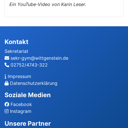
Ein YouTube-Video von Karin Leser.
Kontakt
Sekretariat
sekr-gym@wittgenstein.de
02752/4743-322
Impressum
Datenschutzerklärung
Soziale Medien
Facebook
Instagram
Unsere Partner