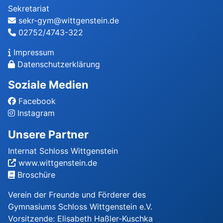
Sekretariat
sekr-gym@wittgenstein.de
02752/4743-322
Impressum
Datenschutzerklärung
Soziale Medien
Facebook
Instagram
Unsere Partner
Internat Schloss Wittgenstein
www.wittgenstein.de
Broschüre
Verein der Freunde und Förderer des
Gymnasiums Schloss Wittgenstein e.V.
Vorsitzende: Elisabeth Haßler-Kuschka