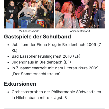
Weihnachtsmarkt
Weihnachtsmarkt
Gastspiele der Schulband
Jubiläum der Firma Krug in Breidenbach 2009 (7.
Kl.)
Bad Laaspher Frühlingsfest 2016 (EF)
Jugendhaus in Breidenbach (EF)
In Zusammenarbeit mit dem Literaturkurs 2009:
„Der Sommernachtstraum“
Exkursionen
Orchesterproben der Philharmonie Südwestfalen
in Hilchenbach mit der Jgst. 8