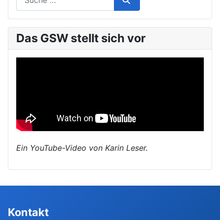
Das GSW stellt sich vor
Ein YouTube-Video von Karin Leser.
Kontakt