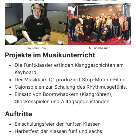
Im Tonstudio
Musicalbesuch
Projekte im Musikunterricht
Die Fünftklässler erfinden Klanggeschichten am
Keyboard.
Der Musikkurs Q1 produziert Stop-Motion-Filme.
Cajonspielen zur Schulung des Rhythmusgefühls.
Einsatz von Boomwhackern (Klangröhren),
Glockenspielen und Alltagsgegenständen.
Auftritte
Einschulungsfeier der fünften Klassen
Herbstfest der Klassen fünf und sechs