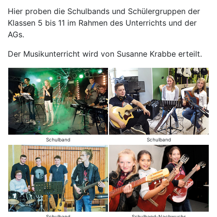
Hier proben die Schulbands und Schülergruppen der
Klassen 5 bis 11 im Rahmen des Unterrichts und der
AGs.
Der Musikunterricht wird von Susanne Krabbe erteilt.
Schulband
Schulband
Schulband
Schulband-Nachwuchs