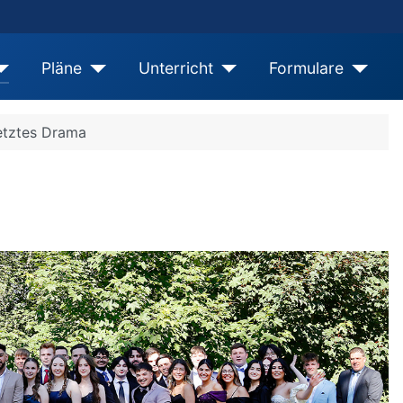
Pläne
Unterricht
Formulare
letztes Drama