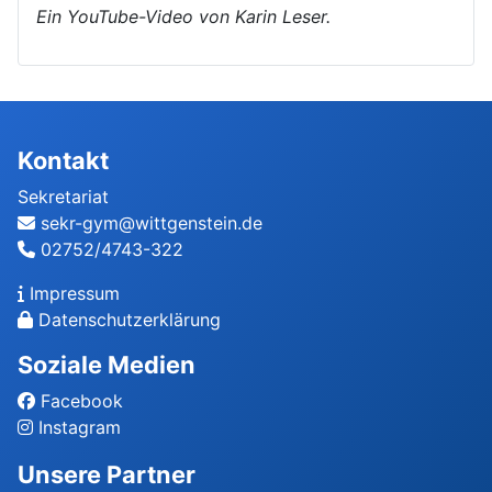
Ein YouTube-Video von Karin Leser.
Kontakt
Sekretariat
sekr-gym@wittgenstein.de
02752/4743-322
Impressum
Datenschutzerklärung
Soziale Medien
Facebook
Instagram
Unsere Partner