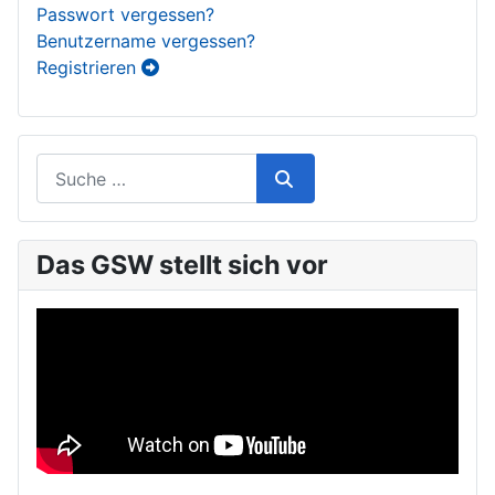
Passwort vergessen?
Benutzername vergessen?
Registrieren
Das GSW stellt sich vor