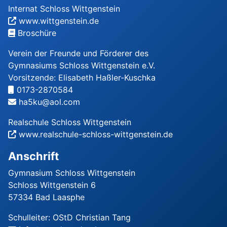
Internat Schloss Wittgenstein
www.wittgenstein.de
Broschüre
Verein der Freunde und Förderer des
Gymnasiums Schloss Wittgenstein e.V.
Vorsitzende: Elisabeth Haßler-Kuschka
0173-2870584
ha5ku@aol.com
Realschule Schloss Wittgenstein
www.realschule-schloss-wittgenstein.de
Anschrift
Gymnasium Schloss Wittgenstein
Schloss Wittgenstein 6
57334 Bad Laasphe
Schulleiter: OStD Christian Tang