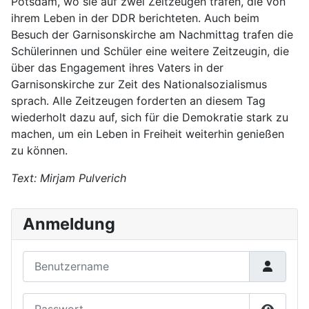
Potsdam, wo sie auf zwei Zeitzeugen trafen, die von
ihrem Leben in der DDR berichteten. Auch beim
Besuch der Garnisonskirche am Nachmittag trafen die
Schülerinnen und Schüler eine weitere Zeitzeugin, die
über das Engagement ihres Vaters in der
Garnisonskirche zur Zeit des Nationalsozialismus
sprach. Alle Zeitzeugen forderten an diesem Tag
wiederholt dazu auf, sich für die Demokratie stark zu
machen, um ein Leben in Freiheit weiterhin genießen
zu können.
Text: Mirjam Pulverich
Anmeldung
Benutzername
Passwort