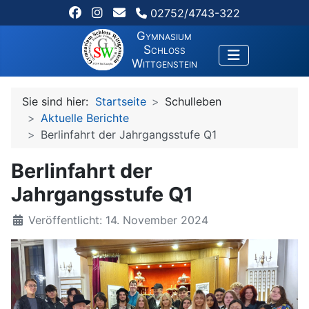
02752/4743-322
Gymnasium
Schloss
Wittgenstein
Sie sind hier:
Startseite
Schulleben
Aktuelle Berichte
Berlinfahrt der Jahrgangsstufe Q1
Berlinfahrt der
Jahrgangsstufe Q1
Veröffentlicht: 14. November 2024