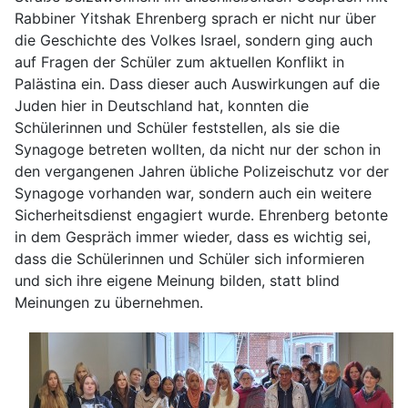
Rabbiner Yitshak Ehrenberg sprach er nicht nur über
die Geschichte des Volkes Israel, sondern ging auch
auf Fragen der Schüler zum aktuellen Konflikt in
Palästina ein. Dass dieser auch Auswirkungen auf die
Juden hier in Deutschland hat, konnten die
Schülerinnen und Schüler feststellen, als sie die
Synagoge betreten wollten, da nicht nur der schon in
den vergangenen Jahren übliche Polizeischutz vor der
Synagoge vorhanden war, sondern auch ein weitere
Sicherheitsdienst engagiert wurde. Ehrenberg betonte
in dem Gespräch immer wieder, dass es wichtig sei,
dass die Schülerinnen und Schüler sich informieren
und sich ihre eigene Meinung bilden, statt blind
Meinungen zu übernehmen.