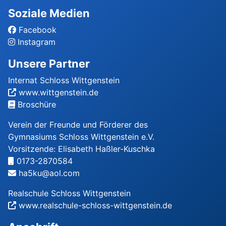
Soziale Medien
Facebook
Instagram
Unsere Partner
Internat Schloss Wittgenstein
www.wittgenstein.de
Broschüre
Verein der Freunde und Förderer des
Gymnasiums Schloss Wittgenstein e.V.
Vorsitzende: Elisabeth Haßler-Kuschka
0173-2870584
ha5ku@aol.com
Realschule Schloss Wittgenstein
www.realschule-schloss-wittgenstein.de