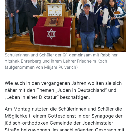
Schülerinnen und Schüler der Q1 gemeinsam mit Rabbiner
Yitshak Ehrenberg und ihrem Lehrer Friedhelm Koch
(aufgenommen von Mirjam Pulverich)
Wie auch in den vergangenen Jahren wollten sie sich
näher mit den Themen „Juden in Deutschland“ und
„Leben in einer Diktatur“ beschäftigen.
Am Montag nutzten die Schülerinnen und Schüler die
Möglichkeit, einem Gottesdienst in der Synagoge der
jüdisch-orthodoxen Gemeinde der Joachimstaler
Straße beizuwohnen. Im anschließenden Gespräch mit